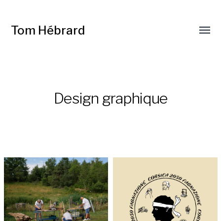
Tom Hébrard
Design graphique