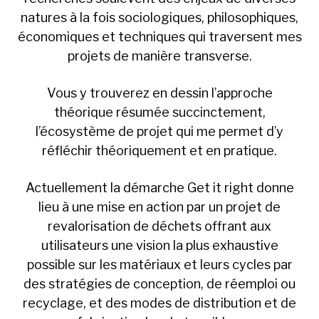
natures à la fois sociologiques, philosophiques,
économiques et techniques qui traversent mes
projets de manière transverse.
Vous y trouverez en dessin l’approche
théorique résumée succinctement,
l’écosystème de projet qui me permet d’y
réfléchir théoriquement et en pratique.
Actuellement la démarche Get it right donne
lieu à une mise en action par un projet de
revalorisation de déchets offrant aux
utilisateurs une vision la plus exhaustive
possible sur les matériaux et leurs cycles par
des stratégies de conception, de réemploi ou
recyclage, et des modes de distribution et de