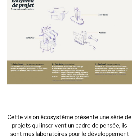
Cette vision écosystème présente une série de
projets qui inscrivent un cadre de pensée, ils
sont mes laboratoires pour le développement