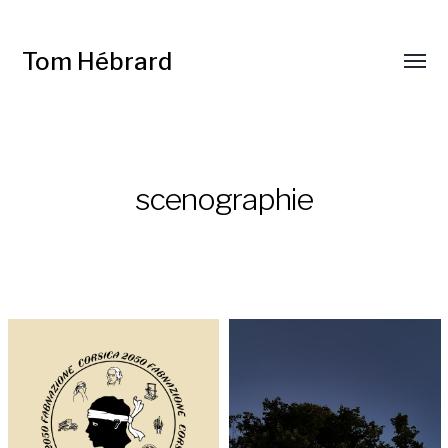
Tom Hébrard
scenographie