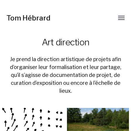
Tom Hébrard
Art direction
Je prend la direction artistique de projets afin
d’organiser leur formalisation et leur partage,
qu’il s’agisse de documentation de projet, de
curation d’exposition ou encore à l’échelle de
lieux.