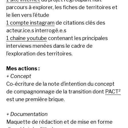
parcours à explorer, les fiches de territoires et
le lien vers l’étude
1 compte instagram
de citations clés des
acteur.ice.s interrogé.e.s
1 chaîne youtube
contenant les principales
interviews menées dans le cadre de
l’exploration des territoires.
Mes actions :
+ Concept
Co-écriture de la note d’intention du concept
de compagnonnage de la transition dont
PACT²
est une première brique.
+ Documentation
Maquette de rédaction et de mise en forme