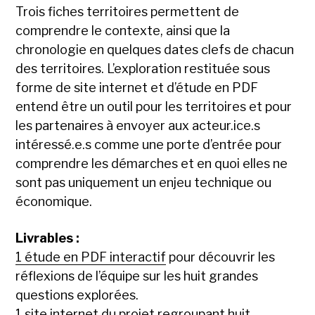
Trois fiches territoires permettent de
comprendre le contexte, ainsi que la
chronologie en quelques dates clefs de chacun
des territoires. L’exploration restituée sous
forme de site internet et d’étude en PDF
entend être un outil pour les territoires et pour
les partenaires à envoyer aux acteur.ice.s
intéressé.e.s comme une porte d’entrée pour
comprendre les démarches et en quoi elles ne
sont pas uniquement un enjeu technique ou
économique.
Livrables :
1 étude en PDF interactif
pour découvrir les
réflexions de l’équipe sur les huit grandes
questions explorées.
1 site internet
du projet regroupant huit