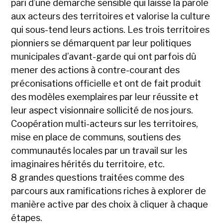
pari d’une démarche sensible qui laisse la parole
aux acteurs des territoires et valorise la culture
qui sous-tend leurs actions. Les trois territoires
pionniers se démarquent par leur politiques
municipales d’avant-garde qui ont parfois dû
mener des actions à contre-courant des
préconisations officielle et ont de fait produit
des modèles exemplaires par leur réussite et
leur aspect visionnaire sollicité de nos jours.
Coopération multi-acteurs sur les territoires,
mise en place de communs, soutiens des
communautés locales par un travail sur les
imaginaires hérités du territoire, etc.
8 grandes questions traitées comme des
parcours aux ramifications riches à explorer de
manière active par des choix à cliquer à chaque
étapes.