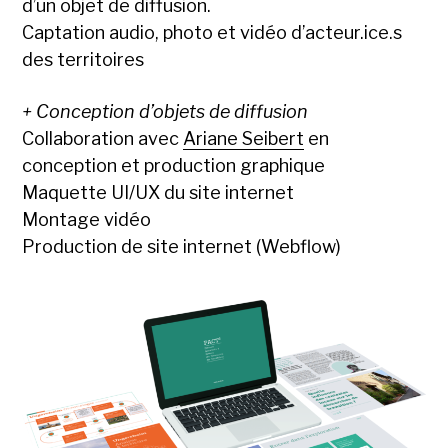
d’un objet de diffusion.
Captation audio, photo et vidéo d’acteur.ice.s
des territoires
+ Conception d’objets de diffusion
Collaboration avec
Ariane Seibert
en
conception et production graphique
Maquette UI/UX du site internet
Montage vidéo
Production de site internet (Webflow)