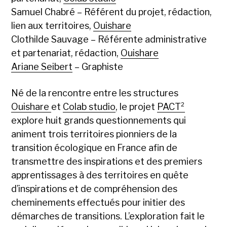
Samuel Chabré – Référent du projet, rédaction,
lien aux territoires,
Ouishare
Clothilde Sauvage – Référente administrative
et partenariat, rédaction,
Ouishare
Ariane Seibert
– Graphiste
Né de la rencontre entre les structures
Ouishare
et
Colab studio
, le projet
PACT²
explore huit grands questionnements qui
animent trois territoires pionniers de la
transition écologique en France afin de
transmettre des inspirations et des premiers
apprentissages à des territoires en quête
d’inspirations et de compréhension des
cheminements effectués pour initier des
démarches de transitions. L’exploration fait le