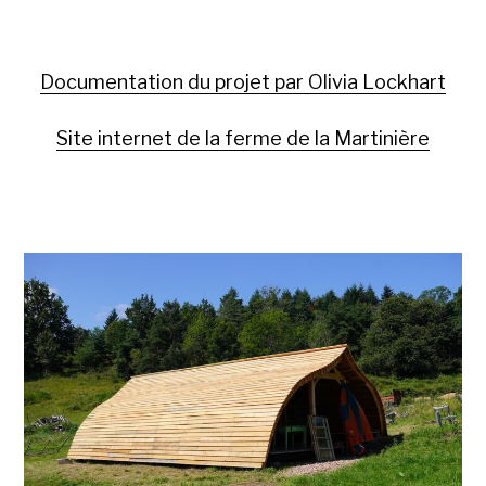
Documentation du projet par Olivia Lockhart
Site internet de la ferme de la Martinière