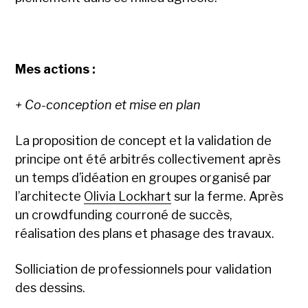
Mes actions :
+ Co-conception et mise en plan
La proposition de concept et la validation de
principe ont été arbitrés collectivement après
un temps d’idéation en groupes organisé par
l’architecte
Olivia Lockhart
sur la ferme. Après
un crowdfunding courroné de succès,
réalisation des plans et phasage des travaux.
Solliciation de professionnels pour validation
des dessins.