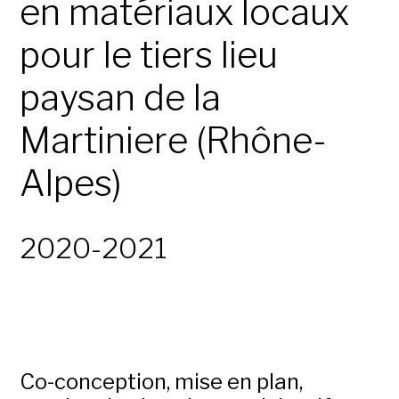
en matériaux locaux
pour le tiers lieu
paysan de la
Martiniere (Rhône-
Alpes)
2020-2021
Co-conception, mise en plan,