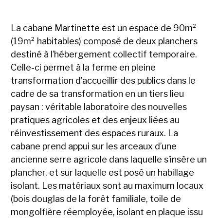
La cabane Martinette est un espace de 90m²
(19m² habitables) composé de deux planchers
destiné à l’hébergement collectif temporaire.
Celle-ci permet à la ferme en pleine
transformation d’accueillir des publics dans le
cadre de sa transformation en un tiers lieu
paysan : véritable laboratoire des nouvelles
pratiques agricoles et des enjeux liées au
réinvestissement des espaces ruraux. La
cabane prend appui sur les arceaux d’une
ancienne serre agricole dans laquelle s’insère un
plancher, et sur laquelle est posé un habillage
isolant. Les matériaux sont au maximum locaux
(bois douglas de la forêt familiale, toile de
mongolfière réemployée, isolant en plaque issu