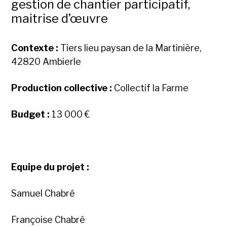
gestion de chantier participatif,
maitrise d’œuvre
Contexte :
Tiers lieu paysan de la Martinière,
42820 Ambierle
Production collective :
Collectif la Farme
Budget :
13 000 €
Equipe du projet :
Samuel Chabré
Françoise Chabré