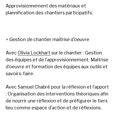
Approvisionnement des matériaux et
plannification des chantiers participatifs.
+ Gestion de chantier maîtrise d’oeuvre
Avec
Olivia Lockhart
sur le chantier : Gestion
des équipes et de l’approvisionnement. Maîtrise
d’oeuvre et formation des équipes aux outils et
savoirs-faire.
Avec Samuel Chabré pour la réflexion et l’apport
: Organisation des interventions théoriques afin
de nourrir une réflexion et de préfigurer le tiers
lieu comme espace d’action et de réflexions.