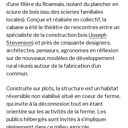
d’une filière du Roannais, isolant du plancher en
sciure de bois issu des scieries familiales
locales). Conçue et réalisée en collectif, la
cabane a été le théâtre de rencontres entre un
spécialiste de la construction bois (
Joseph
Stevenson
) et près de cinquante designers,
architectes, penseurs, agronomes en réflexion
sur de nouveaux modèles de développement
rural réunis autour de la fabrication d’un
commun.
Construite sur plots, la structure est un habitat
réversible non viabilisé situé en coeur de ferme,
qui invite à la déconnexion tout en étant
orientée sur les activités de la ferme. Les
publics hébergés sont invités à s’impliquer
pleinement dans ce milieu agricole.