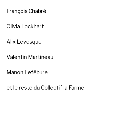
François Chabré
Olivia Lockhart
Alix Levesque
Valentin Martineau
Manon Lefébure
et le reste du Collectif la Farme