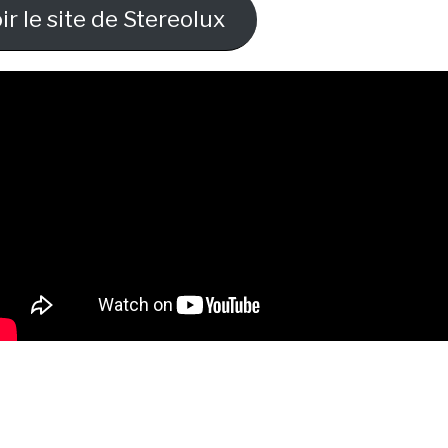
ir le site de Stereolux